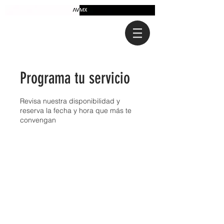
Programa tu servicio
Revisa nuestra disponibilidad y
reserva la fecha y hora que más te
convengan