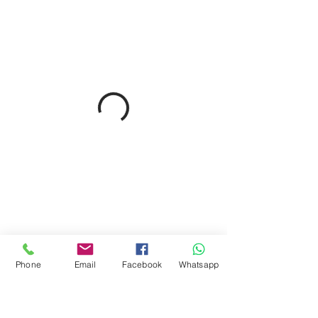
Phone
Email
Facebook
Whatsapp