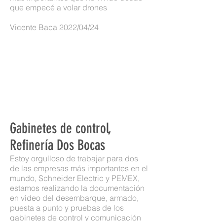
que empecé a volar drones
Vicente Baca 2022/04/24
Gabinetes de control,
Refinería Dos Bocas
Estoy orgulloso de trabajar para dos
de las empresas más importantes en el
mundo, Schneider Electric y PEMEX,
estamos realizando la documentación
en video del desembarque, armado,
puesta a punto y pruebas de los
gabinetes de control y comunicación